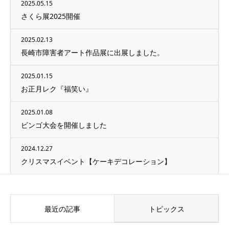
2025.05.15
さくら展2025開催
2025.02.13
長崎市障害者アート作品展に出展しました。
2025.01.15
お正月レク『福笑い』
2025.01.08
ビンゴ大会を開催しました
2024.12.27
クリスマスイベント【ケーキデコレーション】
最近の記事
トピックス