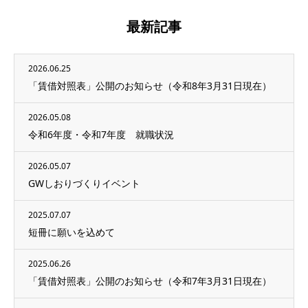
最新記事
2026.06.25
「賃借対照表」公開のお知らせ（令和8年3月31日現在）
2026.05.08
令和6年度・令和7年度 就職状況
2026.05.07
GWしおりづくりイベント
2025.07.07
短冊に願いを込めて
2025.06.26
「賃借対照表」公開のお知らせ（令和7年3月31日現在）