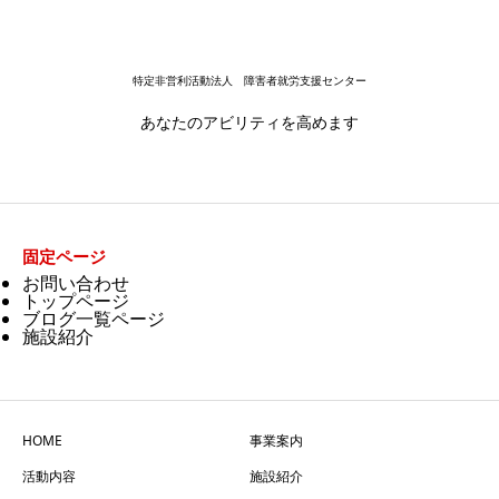
特定非営利活動法人 障害者就労支援センター
あなたのアビリティを高めます
固定ページ
お問い合わせ
トップページ
ブログ一覧ページ
施設紹介
HOME
事業案内
活動内容
施設紹介